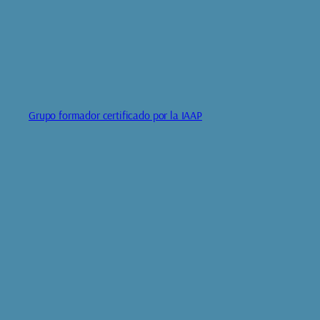
Grupo formador certificado por la IAAP