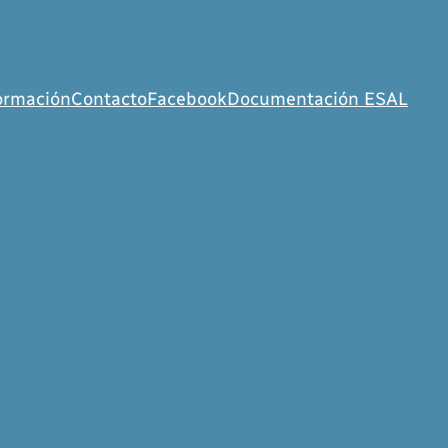
ormación
Contacto
Facebook
Documentación ESAL