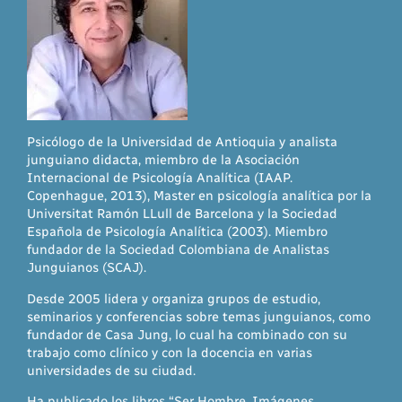
Psicólogo de la Universidad de Antioquia y analista
junguiano didacta, miembro de la Asociación
Internacional de Psicología Analítica (IAAP.
Copenhague, 2013), Master en psicología analítica por la
Universitat Ramón LLull de Barcelona y la Sociedad
Española de Psicología Analítica (2003). Miembro
fundador de la Sociedad Colombiana de Analistas
Junguianos (SCAJ).
Desde 2005 lidera y organiza grupos de estudio,
seminarios y conferencias sobre temas junguianos, como
fundador de Casa Jung, lo cual ha combinado con su
trabajo como clínico y con la docencia en varias
universidades de su ciudad.
Ha publicado los libros “Ser Hombre. Imágenes