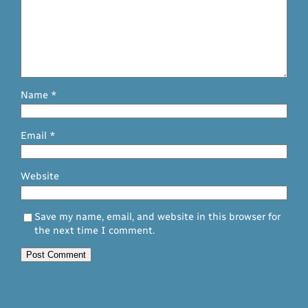
Name
*
Email
*
Website
Save my name, email, and website in this browser for
the next time I comment.