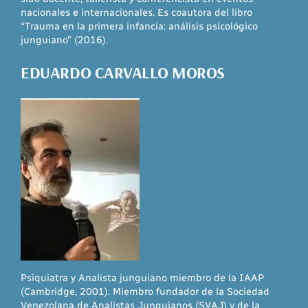
nacionales e internacionales. Es coautora del libro
“Trauma en la primera infancia: análisis psicológico
junguiano” (2016).
EDUARDO CARVALLO MOROS
Psiquiatra y Analista junguiano miembro de la IAAP
(Cambridge, 2001). Miembro fundador de la Sociedad
Venezolana de Analistas Junguianos (SVAJ) y de la