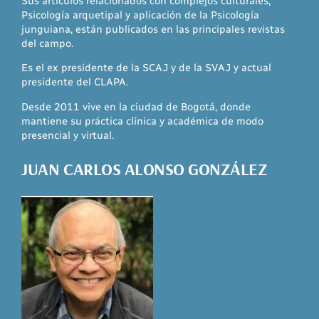
Sus artículos relacionados con complejos culturales,
Psicología arquetipal y aplicación de la Psicología
junguiana, están publicados en las principales revistas
del campo.
Es el ex presidente de la SCAJ y de la SVAJ y actual
presidente del CLAPA.
Desde 2011 vive en la ciudad de Bogotá, donde
mantiene su práctica clínica y académica de modo
presencial y virtual.
JUAN CARLOS ALONSO GONZÁLEZ