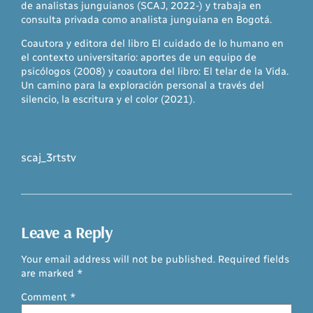
de analistas junguianos (SCAJ, 2022-) y trabaja en
consulta privada como analista junguiana en Bogotá.
Coautora y editora del libro El cuidado de lo humano en
el contexto universitario: aportes de un equipo de
psicólogos (2008) y coautora del libro: El telar de la Vida.
Un camino para la exploración personal a través del
silencio, la escritura y el color (2021).
scaj_3rtstv
Leave a Reply
Your email address will not be published.
Required fields
are marked
*
Comment
*