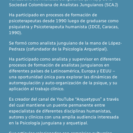
Sociedad Colombiana de Analistas Junguianos (SCAJ)
Ha participado en procesos de formación de
psicoterapeutas desde 1990 luego de graduarse como
psiquiatra y Psicoterapeuta humanista (IDCE, Caracas,
1990).
Se formó como analista junguiano de la mano de López-
Pedraza (cofundador de la Psicología Arquetipal).
Ha participado como analista y supervisor en diferentes
procesos de formación de analistas junguianos en
diferentes países de Latinoamérica, Europa y EEUU –
una oportunidad única para explorar las dinámicas de
autorregulación y auto-organización de la psique, y su
aplicación al trabajo clínico.
Es creador del canal de YouTube “Arquetypus” a través
del cual mantiene un puente permanente entre
especialistas de diferentes disciplinas humanistas,
autores y clínicos con una amplia audiencia interesada
en la Psicología junguiana y arquetipal.