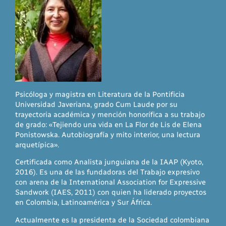
Psicóloga y magistra en Literatura de la Pontificia
Universidad Javeriana, grado Cum Laude por su
trayectoria académica y mención honorífica a su trabajo
de grado: «Tejiendo una vida en La Flor de Lis de Elena
Ponistowska. Autobiografía y mito interior, una lectura
arquetípica».
Certificada como Analista junguiana de la IAAP (Kyoto,
2016). Es una de las fundadoras del Trabajo expresivo
con arena de la International Association for Expressive
Sandwork (IAES, 2011) con quien ha liderado proyectos
en Colombia, Latinoamérica y Sur África.
Actualmente es la presidenta de la Sociedad colombiana