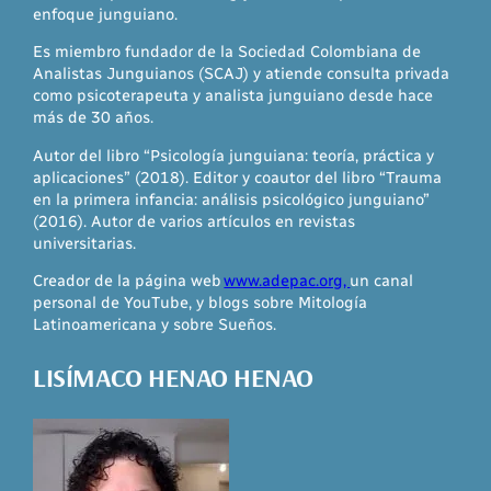
enfoque junguiano.
Es miembro fundador de la Sociedad Colombiana de
Analistas Junguianos (SCAJ) y atiende consulta privada
como psicoterapeuta y analista junguiano desde hace
más de 30 años.
Autor del libro “Psicología junguiana: teoría, práctica y
aplicaciones” (2018). Editor y coautor del libro “Trauma
en la primera infancia: análisis psicológico junguiano”
(2016). Autor de varios artículos en revistas
universitarias.
Creador de la página web
www.adepac.org,
un canal
personal de YouTube, y blogs sobre Mitología
Latinoamericana y sobre Sueños.
LISÍMACO HENAO HENAO