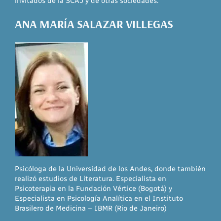
invitados de la SCAJ y de otras sociedades.
ANA MARÍA SALAZAR VILLEGAS
Psicóloga de la Universidad de los Andes, donde también
realizó estudios de Literatura. Especialista en
Psicoterapia en la Fundación Vértice (Bogotá) y
Especialista en Psicología Analítica en el Instituto
Brasilero de Medicina – IBMR (Rio de Janeiro)